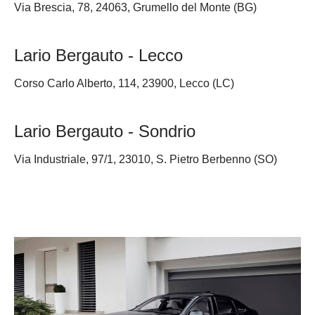
Via Brescia, 78, 24063, Grumello del Monte (BG)
Lario Bergauto - Lecco
Corso Carlo Alberto, 114, 23900, Lecco (LC)
Lario Bergauto - Sondrio
Via Industriale, 97/1, 23010, S. Pietro Berbenno (SO)