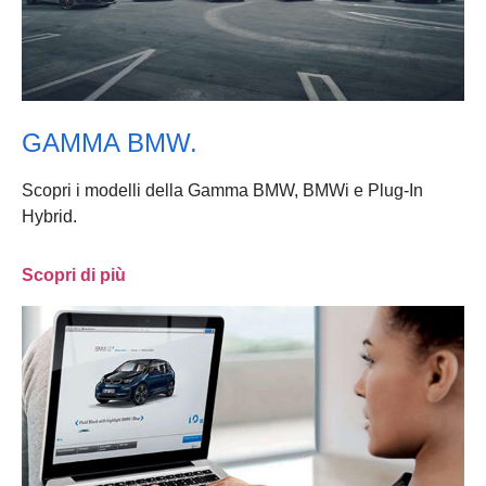
GAMMA BMW.
Scopri i modelli della Gamma BMW, BMWi e Plug-In
Hybrid.
Scopri di più