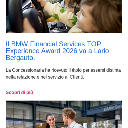
Il BMW Financial Services TOP
Experience Award 2026 va a Lario
Bergauto.
La Concessionaria ha ricevuto il titolo per essersi distinta
nella relazione e nel servizio ai Clienti.
Scopri di più