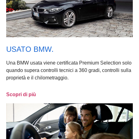
USATO BMW.
Una BMW usata viene certificata Premium Selection solo
quando supera controlli tecnici a 360 gradi, controlli sulla
proprietà e il chilometraggio.
Scopri di più