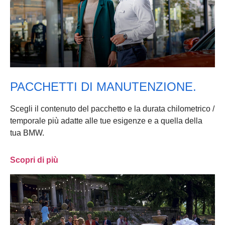
PACCHETTI DI MANUTENZIONE.
Scegli il contenuto del pacchetto e la durata chilometrico /
temporale più adatte alle tue esigenze e a quella della
tua BMW.
Scopri di più