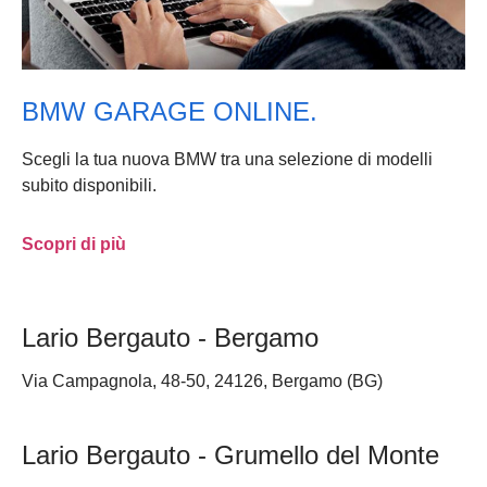
BMW GARAGE ONLINE.
Scegli la tua nuova BMW tra una selezione di modelli
subito disponibili.
Scopri di più
Lario Bergauto - Bergamo
Via Campagnola, 48-50, 24126, Bergamo (BG)
Lario Bergauto - Grumello del Monte