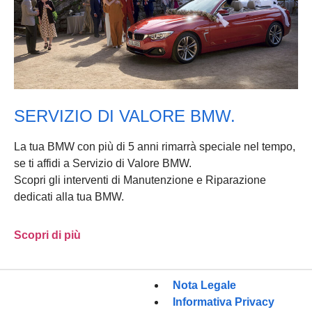
SERVIZIO DI VALORE BMW.
La tua BMW con più di 5 anni rimarrà speciale nel tempo,
se ti affidi a Servizio di Valore BMW.
Scopri gli interventi di Manutenzione e Riparazione
dedicati alla tua BMW.
Scopri di più
Nota Legale
Informativa Privacy